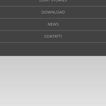
LIGHT STORIES
DOWNLOAD
NEWS
CONTATTI