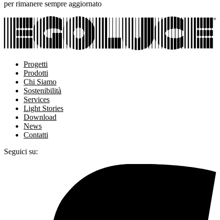
per rimanere sempre aggiornato
Progetti
Prodotti
Chi Siamo
Sostenibilità
Services
Light Stories
Download
News
Contatti
Seguici su: