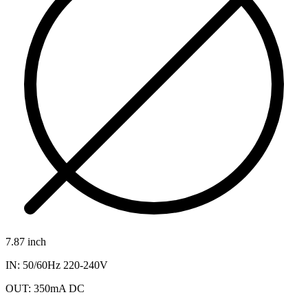
7.87 inch
IN: 50/60Hz 220-240V
OUT: 350mA DC