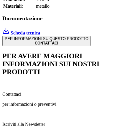
Materiali:
metallo
Documentazione
Scheda tecnica
PER INFORMAZIONI SU QUESTO PRODOTTO
CONTATTACI
PER AVERE MAGGIORI
INFORMAZIONI SUI NOSTRI
PRODOTTI
Contattaci
per informazioni o preventivi
Iscriviti alla Newsletter