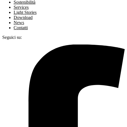
Sostenibilità
Services
Light Stories
Download
News
Contatti
Seguici su: