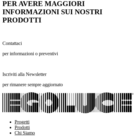
PER AVERE MAGGIORI
INFORMAZIONI SUI NOSTRI
PRODOTTI
Contattaci
per informazioni o preventivi
Iscriviti alla Newsletter
per rimanere sempre aggiornato
Progetti
Prodotti
Chi Siamo