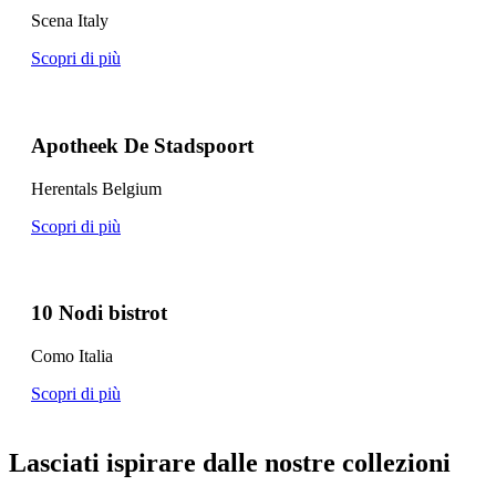
Scena Italy
Scopri di più
Apotheek De Stadspoort
Herentals Belgium
Scopri di più
10 Nodi bistrot
Como Italia
Scopri di più
Lasciati ispirare dalle nostre collezioni