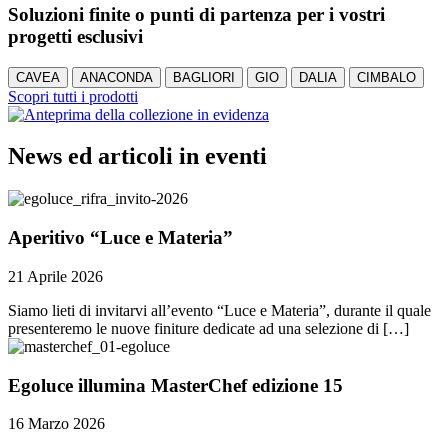
Soluzioni finite o punti di partenza per i vostri
progetti esclusivi
CAVEA
ANACONDA
BAGLIORI
GIO
DALIA
CIMBALO
Scopri tutti i prodotti
News ed articoli in eventi
Aperitivo “Luce e Materia”
21 Aprile 2026
Siamo lieti di invitarvi all’evento “Luce e Materia”, durante il quale
presenteremo le nuove finiture dedicate ad una selezione di […]
Egoluce illumina MasterChef edizione 15
16 Marzo 2026