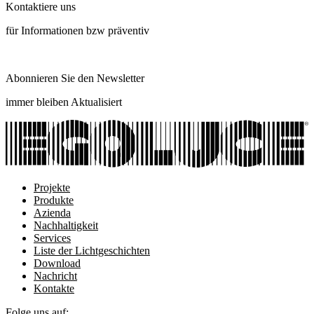
Kontaktiere uns
für Informationen bzw präventiv
Abonnieren Sie den Newsletter
immer bleiben Aktualisiert
Projekte
Produkte
Azienda
Nachhaltigkeit
Services
Liste der Lichtgeschichten
Download
Nachricht
Kontakte
Folge uns auf: