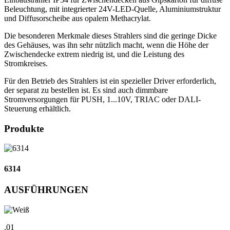
Beleuchtung, mit integrierter 24V-LED-Quelle, Aluminiumstruktur
und Diffusorscheibe aus opalem Methacrylat.
Die besonderen Merkmale dieses Strahlers sind die geringe Dicke
des Gehäuses, was ihn sehr nützlich macht, wenn die Höhe der
Zwischendecke extrem niedrig ist, und die Leistung des
Stromkreises.
Für den Betrieb des Strahlers ist ein spezieller Driver erforderlich,
der separat zu bestellen ist. Es sind auch dimmbare
Stromversorgungen für PUSH, 1...10V, TRIAC oder DALI-
Steuerung erhältlich.
Produkte
6314
AUSFÜHRUNGEN
.01