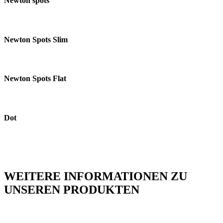
Newton spots
Newton Spots Slim
Newton Spots Flat
Dot
WEITERE INFORMATIONEN ZU
UNSEREN PRODUKTEN