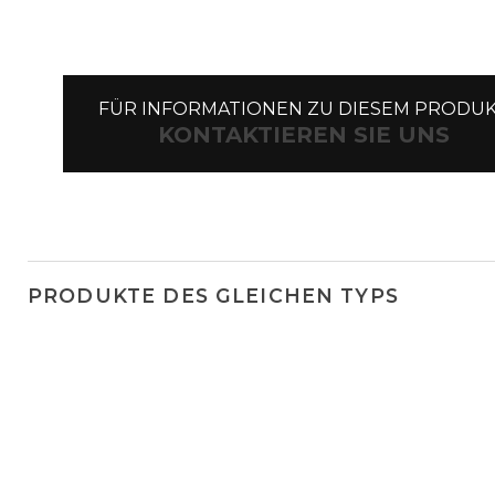
FÜR INFORMATIONEN ZU DIESEM PRODU
KONTAKTIEREN SIE UNS
PRODUKTE DES GLEICHEN TYPS