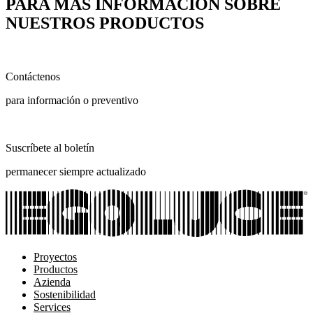
PARA MÁS INFORMACIÓN SOBRE
NUESTROS PRODUCTOS
Contáctenos
para información o preventivo
Suscríbete al boletín
permanecer siempre actualizado
Proyectos
Productos
Azienda
Sostenibilidad
Services