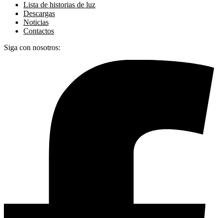
Lista de historias de luz
Descargas
Noticias
Contactos
Siga con nosotros: