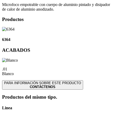
Microfoco empotrable con cuerpo de aluminio pintado y disipador
de calor de aluminio anodizado.
Productos
6364
ACABADOS
.01
Blanco
PARA INFORMACIÓN SOBRE ESTE PRODUCTO
CONTÁCTENOS
Productos del mismo tipo.
Linea