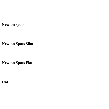
Newton spots
Newton Spots Slim
Newton Spots Flat
Dot