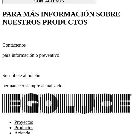
CONTÁCTENOS
PARA MÁS INFORMACIÓN SOBRE
NUESTROS PRODUCTOS
Contáctenos
para información o preventivo
Suscríbete al boletín
permanecer siempre actualizado
Proyectos
Productos
Azienda