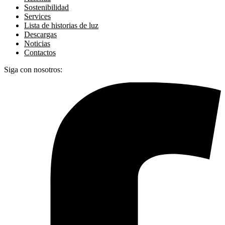
Sostenibilidad
Services
Lista de historias de luz
Descargas
Noticias
Contactos
Siga con nosotros: