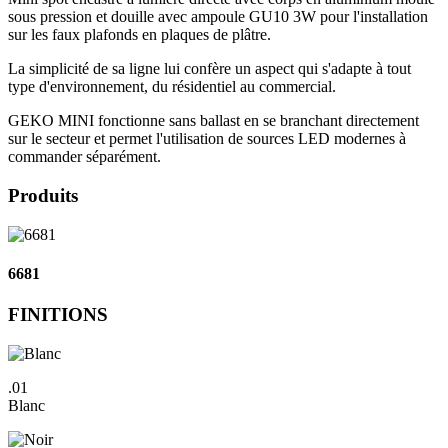
sous pression et douille avec ampoule GU10 3W pour l'installation
sur les faux plafonds en plaques de plâtre.
La simplicité de sa ligne lui confère un aspect qui s'adapte à tout
type d'environnement, du résidentiel au commercial.
GEKO MINI fonctionne sans ballast en se branchant directement
sur le secteur et permet l'utilisation de sources LED modernes à
commander séparément.
Produits
6681
FINITIONS
.01
Blanc