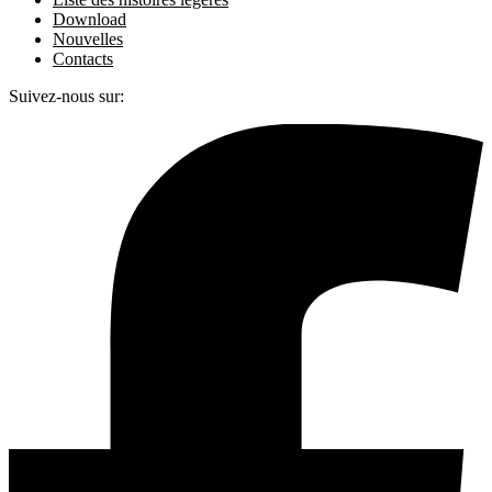
Download
Nouvelles
Contacts
Suivez-nous sur: