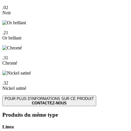
.02
Noir
.21
Or brillant
.31
Chromé
.32
Nickel satiné
POUR PLUS D’INFORMATIONS SUR CE PRODUIT
CONTACTEZ-NOUS
Produits du même type
Linea