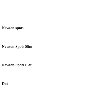
Newton spots
Newton Spots Slim
Newton Spots Flat
Dot