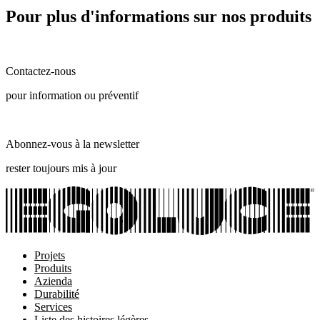
Pour plus d'informations sur nos produits
Contactez-nous
pour information ou préventif
Abonnez-vous à la newsletter
rester toujours mis à jour
Projets
Produits
Azienda
Durabilité
Services
Liste des histoires légères