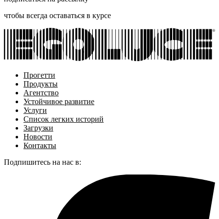
чтобы всегда оставаться в курсе
Прогетти
Продукты
Агентство
Устойчивое развитие
Услуги
Список легких историй
Загрузки
Новости
Контакты
Подпишитесь на нас в: