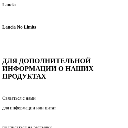
Lancia
Lancia No Limits
ДЛЯ ДОПОЛНИТЕЛЬНОЙ
ИНФОРМАЦИИ О НАШИХ
ПРОДУКТАХ
Связаться с нами
для информации или цитат
подписаться на рассылку