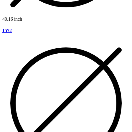
40.16 inch
1572