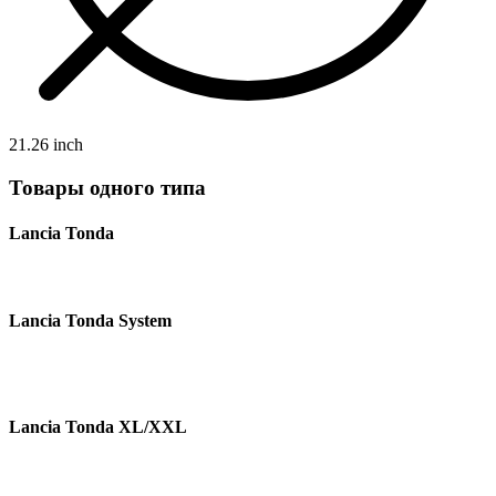
21.26 inch
Товары одного типа
Lancia Tonda
Lancia Tonda System
Lancia Tonda XL/XXL