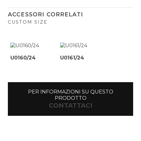
ACCESSORI CORRELATI
CUSTOM SIZE
U0160/24
U0161/24
PER INFORMAZIONI SU QUESTO
PRODOTTO
CONTATTACI