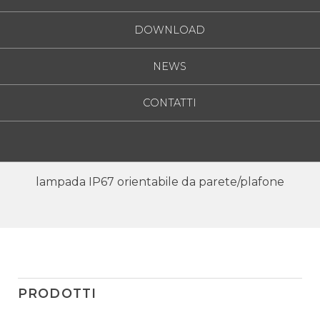
DOWNLOAD
NEWS
CONTATTI
lampada IP67 orientabile da parete/plafone
PRODOTTI