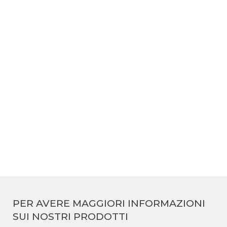
Newton Track 48V
PER AVERE MAGGIORI INFORMAZIONI
SUI NOSTRI PRODOTTI