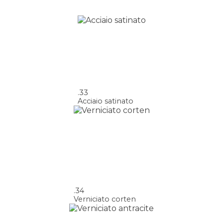
.33
Acciaio satinato
.34
Verniciato corten