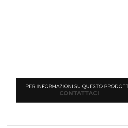
PER INFORMAZIONI SU QUESTO PRODOT
CONTATTACI