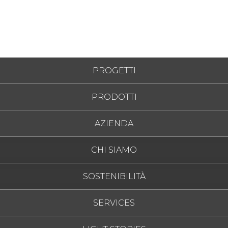
PROGETTI
PRODOTTI
AZIENDA
CHI SIAMO
SOSTENIBILITÀ
SERVICES