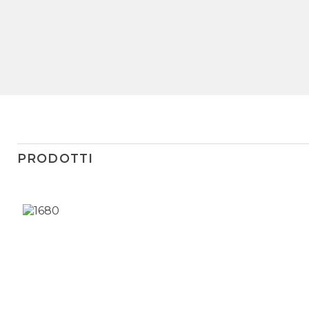
PRODOTTI