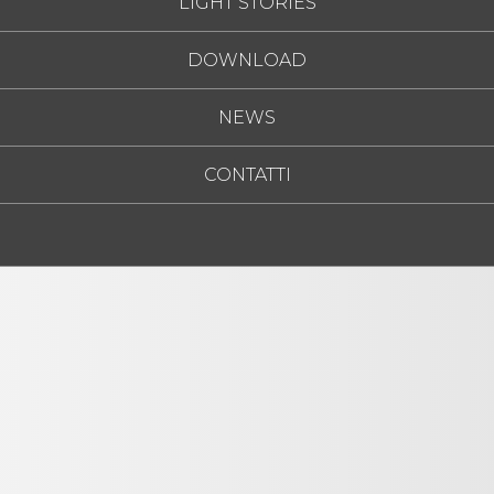
LIGHT STORIES
DOWNLOAD
NEWS
CONTATTI