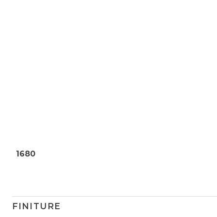
1680
FINITURE