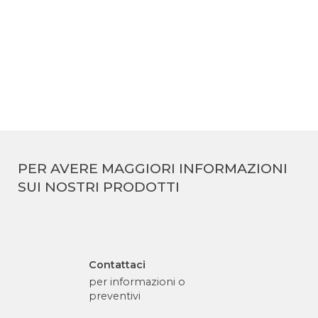
Vision 1
PER AVERE MAGGIORI INFORMAZIONI
SUI NOSTRI PRODOTTI
Contattaci
per informazioni o
preventivi