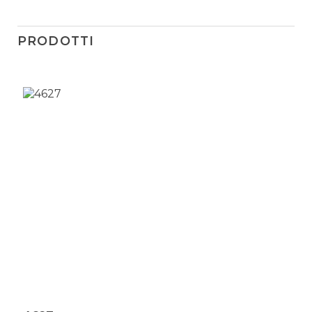
PRODOTTI