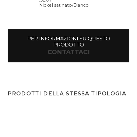
.32.01
Nickel satinato/Bianco
PER INFORMAZIONI SU QUESTO
PRODOTTO
CONTATTACI
PRODOTTI DELLA STESSA TIPOLOGIA