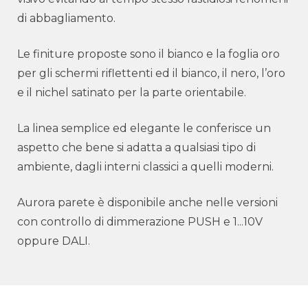
di abbagliamento.
Le finiture proposte sono il bianco e la foglia oro
per gli schermi riflettenti ed il bianco, il nero, l’oro
e il nichel satinato per la parte orientabile.
La linea semplice ed elegante le conferisce un
aspetto che bene si adatta a qualsiasi tipo di
ambiente, dagli interni classici a quelli moderni.
Aurora parete è disponibile anche nelle versioni
con controllo di dimmerazione PUSH e 1...10V
oppure DALI.