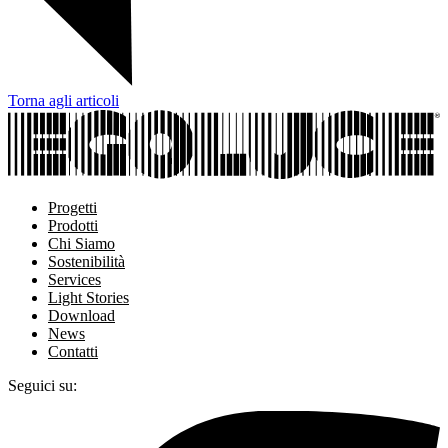
Torna agli articoli
Progetti
Prodotti
Chi Siamo
Sostenibilità
Services
Light Stories
Download
News
Contatti
Seguici su: