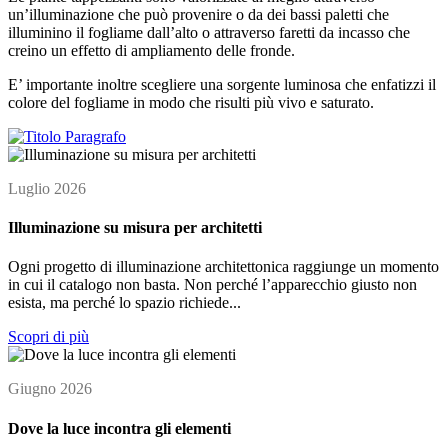
un’illuminazione che può provenire o da dei bassi paletti che
illuminino il fogliame dall’alto o attraverso faretti da incasso che
creino un effetto di ampliamento delle fronde.
E’ importante inoltre scegliere una sorgente luminosa che enfatizzi il
colore del fogliame in modo che risulti più vivo e saturato.
Luglio 2026
Illuminazione su misura per architetti
Ogni progetto di illuminazione architettonica raggiunge un momento
in cui il catalogo non basta. Non perché l’apparecchio giusto non
esista, ma perché lo spazio richiede...
Scopri di più
Giugno 2026
Dove la luce incontra gli elementi