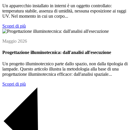
Un apparecchio installato in interni è un oggetto controllato:
temperatura stabile, assenza di umidità, nessuna esposizione ai raggi
UV. Nel momento in cui un corpo...
Scopri di più
Maggio 2026
Progettazione illuminotecnica: dall'analisi all'esecuzione
Un progetto illuminotecnico parte dallo spazio, non dalla tipologia di
lampade. Questo articolo illustra la metodologia alla base di una
progettazione illuminotecnica efficace: dall'analisi spaziale...
Scopri di più