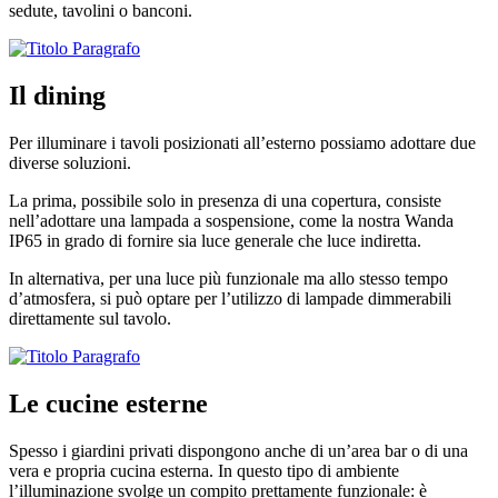
sedute, tavolini o banconi.
Il dining
Per illuminare i tavoli posizionati all’esterno possiamo adottare due
diverse soluzioni.
La prima, possibile solo in presenza di una copertura, consiste
nell’adottare una lampada a sospensione, come la nostra Wanda
IP65 in grado di fornire sia luce generale che luce indiretta.
In alternativa, per una luce più funzionale ma allo stesso tempo
d’atmosfera, si può optare per l’utilizzo di lampade dimmerabili
direttamente sul tavolo.
Le cucine esterne
Spesso i giardini privati dispongono anche di un’area bar o di una
vera e propria cucina esterna. In questo tipo di ambiente
l’illuminazione svolge un compito prettamente funzionale: è