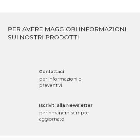
PER AVERE MAGGIORI INFORMAZIONI
SUI NOSTRI PRODOTTI
Contattaci
per informazioni o
preventivi
Iscriviti alla Newsletter
per rimanere sempre
aggiornato