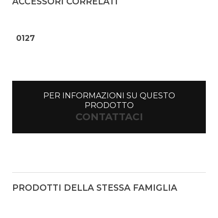
ACCESSORI CORRELATI
0127
PER INFORMAZIONI SU QUESTO
PRODOTTO
CONTATTACI
PRODOTTI DELLA STESSA FAMIGLIA