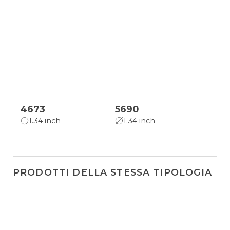
4673
5690
1.34 inch
1.34 inch
PRODOTTI DELLA STESSA TIPOLOGIA