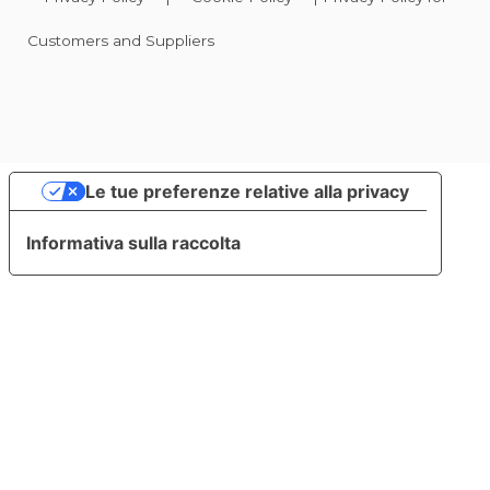
Customers and Suppliers
Le tue preferenze relative alla privacy
Informativa sulla raccolta