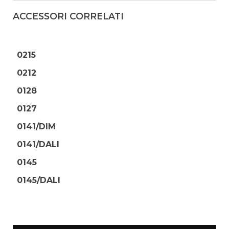
ACCESSORI CORRELATI
0215
0212
0128
0127
0141/DIM
0141/DALI
0145
0145/DALI