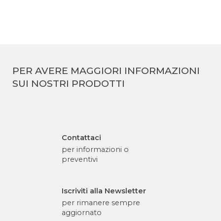
PER AVERE MAGGIORI INFORMAZIONI
SUI NOSTRI PRODOTTI
Contattaci
per informazioni o
preventivi
Iscriviti alla Newsletter
per rimanere sempre
aggiornato