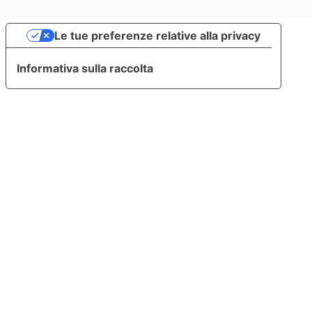
Le tue preferenze relative alla privacy
Informativa sulla raccolta