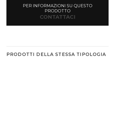
PER INFORMAZIONI SU QUESTO
PRODOTTO
CONTATTACI
PRODOTTI DELLA STESSA TIPOLOGIA