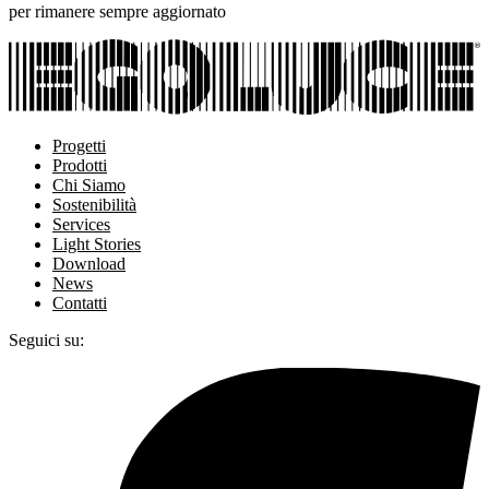
per rimanere sempre aggiornato
Progetti
Prodotti
Chi Siamo
Sostenibilità
Services
Light Stories
Download
News
Contatti
Seguici su: