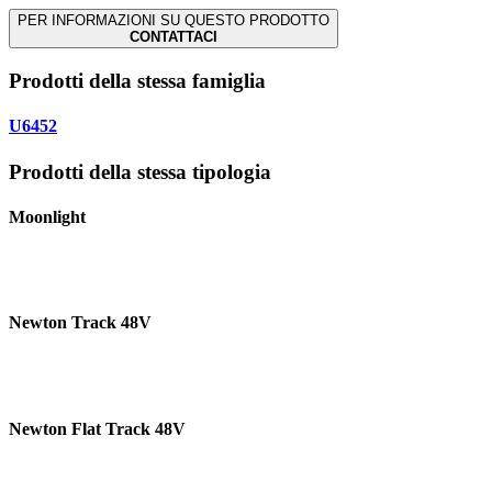
PER INFORMAZIONI SU QUESTO PRODOTTO
CONTATTACI
Prodotti della stessa famiglia
U6452
Prodotti della stessa tipologia
Moonlight
Newton Track 48V
Newton Flat Track 48V