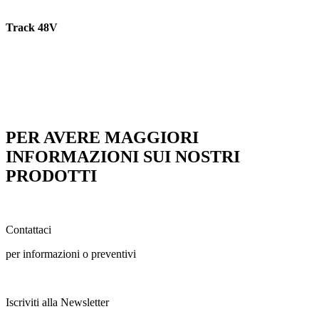
Track 48V
PER AVERE MAGGIORI
INFORMAZIONI SUI NOSTRI
PRODOTTI
Contattaci
per informazioni o preventivi
Iscriviti alla Newsletter