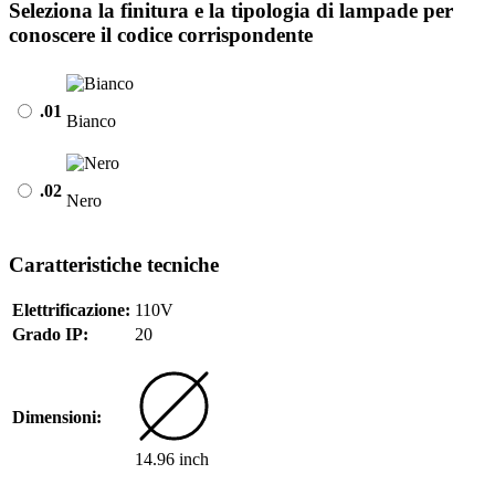
Seleziona la finitura e la tipologia di lampade per
conoscere il codice corrispondente
.01
Bianco
.02
Nero
Caratteristiche tecniche
Elettrificazione:
110V
Grado IP:
20
Dimensioni:
14.96 inch