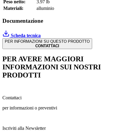
Peso netto:
3.97 lb
Materiali:
alluminio
Documentazione
Scheda tecnica
PER INFORMAZIONI SU QUESTO PRODOTTO
CONTATTACI
PER AVERE MAGGIORI
INFORMAZIONI SUI NOSTRI
PRODOTTI
Contattaci
per informazioni o preventivi
Iscriviti alla Newsletter