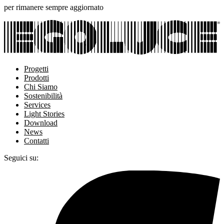
per rimanere sempre aggiornato
Progetti
Prodotti
Chi Siamo
Sostenibilità
Services
Light Stories
Download
News
Contatti
Seguici su: