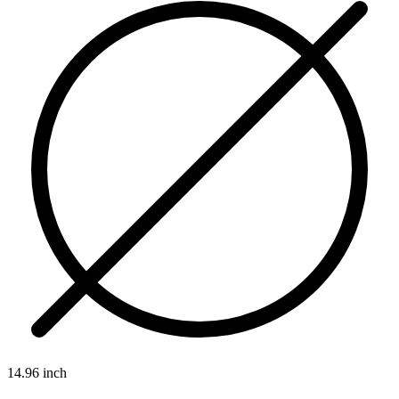
14.96 inch