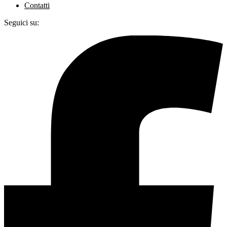
Contatti
Seguici su: