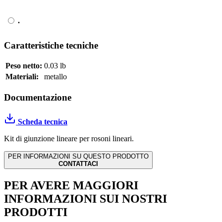
.
Caratteristiche tecniche
Peso netto:
0.03 lb
Materiali:
metallo
Documentazione
Scheda tecnica
Kit di giunzione lineare per rosoni lineari.
PER INFORMAZIONI SU QUESTO PRODOTTO
CONTATTACI
PER AVERE MAGGIORI
INFORMAZIONI SUI NOSTRI
PRODOTTI