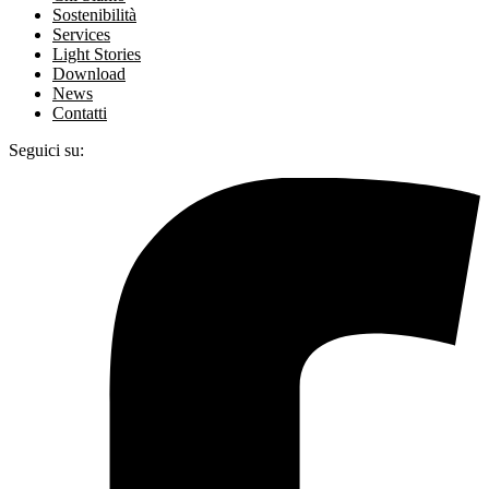
Sostenibilità
Services
Light Stories
Download
News
Contatti
Seguici su: