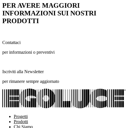
PER AVERE MAGGIORI
INFORMAZIONI SUI NOSTRI
PRODOTTI
Contattaci
per informazioni o preventivi
Iscriviti alla Newsletter
per rimanere sempre aggiornato
Progetti
Prodotti
Chi Siamo