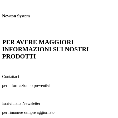
Newton System
PER AVERE MAGGIORI
INFORMAZIONI SUI NOSTRI
PRODOTTI
Contattaci
per informazioni o preventivi
Iscriviti alla Newsletter
per rimanere sempre aggiornato