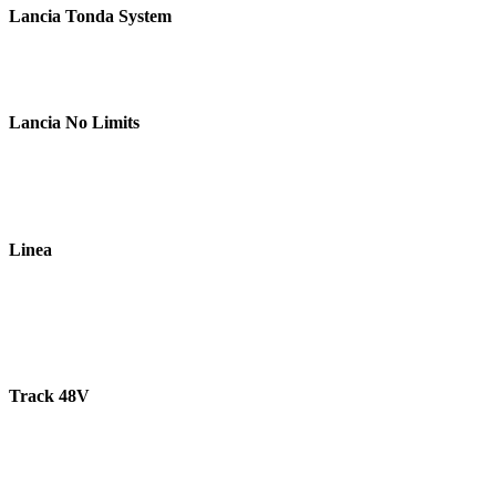
Lancia Tonda System
Lancia No Limits
Linea
Track 48V