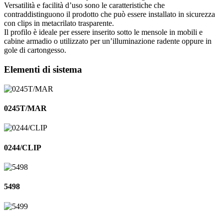
Versatilità e facilità d’uso sono le caratteristiche che
contraddistinguono il prodotto che può essere installato in sicurezza
con clips in metacrilato trasparente.
Il profilo è ideale per essere inserito sotto le mensole in mobili e
cabine armadio o utilizzato per un’illuminazione radente oppure in
gole di cartongesso.
Elementi di sistema
0245T/MAR
0244/CLIP
5498