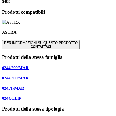
5499
Prodotti compatibili
ASTRA
PER INFORMAZIONI SU QUESTO PRODOTTO
CONTATTACI
Prodotti della stessa famiglia
0244/200/MAR
0244/300/MAR
0245T/MAR
0244/CLIP
Prodotti della stessa tipologia