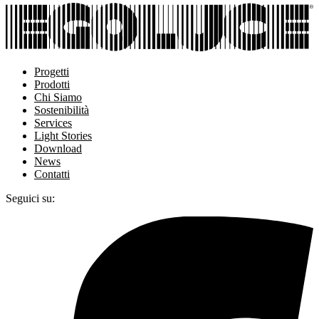
Progetti
Prodotti
Chi Siamo
Sostenibilità
Services
Light Stories
Download
News
Contatti
Seguici su: