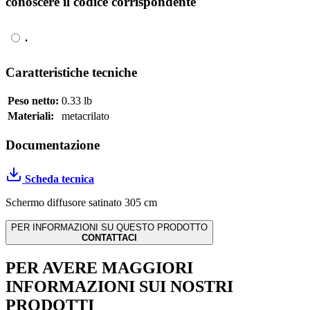
conoscere il codice corrispondente
.
Caratteristiche tecniche
Peso netto:
0.33 lb
Materiali:
metacrilato
Documentazione
Scheda tecnica
Schermo diffusore satinato 305 cm
PER INFORMAZIONI SU QUESTO PRODOTTO
CONTATTACI
PER AVERE MAGGIORI
INFORMAZIONI SUI NOSTRI
PRODOTTI