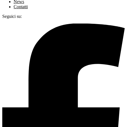
News
Contatti
Seguici su: