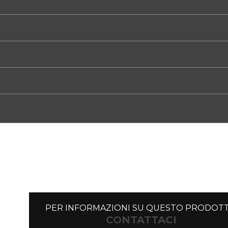
PER INFORMAZIONI SU QUESTO PRODOT
CONTATTACI