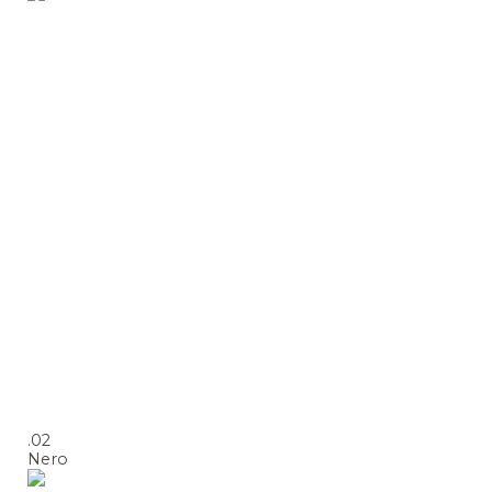
.02
Nero