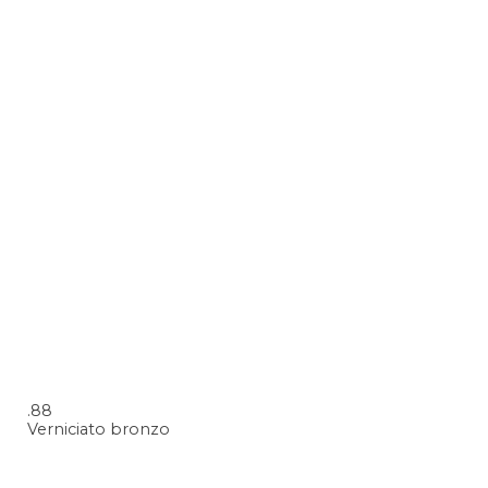
.88
Verniciato bronzo