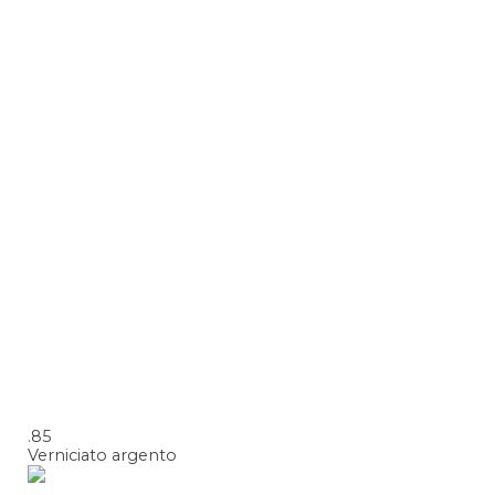
.85
Verniciato argento