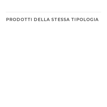
PRODOTTI DELLA STESSA TIPOLOGIA