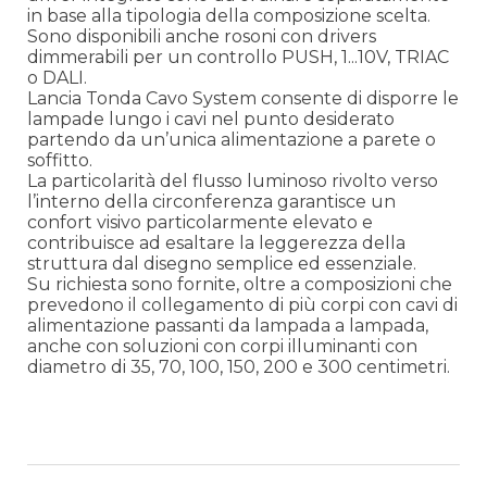
in base alla tipologia della composizione scelta.
Sono disponibili anche rosoni con drivers
dimmerabili per un controllo PUSH, 1...10V, TRIAC
o DALI.
Lancia Tonda Cavo System consente di disporre le
lampade lungo i cavi nel punto desiderato
partendo da un’unica alimentazione a parete o
soffitto.
La particolarità del flusso luminoso rivolto verso
l’interno della circonferenza garantisce un
confort visivo particolarmente elevato e
contribuisce ad esaltare la leggerezza della
struttura dal disegno semplice ed essenziale.
Su richiesta sono fornite, oltre a composizioni che
prevedono il collegamento di più corpi con cavi di
alimentazione passanti da lampada a lampada,
anche con soluzioni con corpi illuminanti con
diametro di 35, 70, 100, 150, 200 e 300 centimetri.