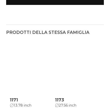
PRODOTTI DELLA STESSA FAMIGLIA
1171
1173
13.78 inch
27.56 inch