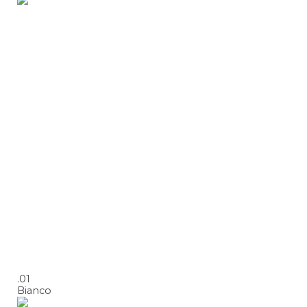
.01
Bianco