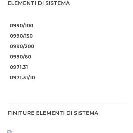
ELEMENTI DI SISTEMA
0990/100
0990/150
0990/200
0990/60
0971.31
0971.31/10
FINITURE ELEMENTI DI SISTEMA