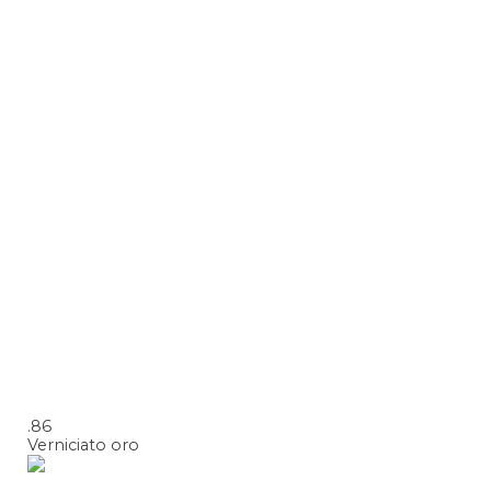
.86
Verniciato oro