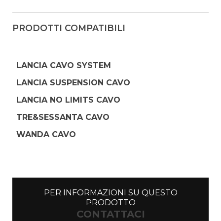
PRODOTTI COMPATIBILI
LANCIA CAVO SYSTEM
LANCIA SUSPENSION CAVO
LANCIA NO LIMITS CAVO
TRE&SESSANTA CAVO
WANDA CAVO
PER INFORMAZIONI SU QUESTO
PRODOTTO
CONTATTACI