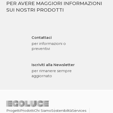
PER AVERE MAGGIORI INFORMAZIONI
SUI NOSTRI PRODOTTI
Contattaci
per informazioni o
preventivi
Iscriviti alla Newsletter
per rimanere sempre
aggiornato
Progetti
Prodotti
Chi Siamo
Sostenibilità
Services