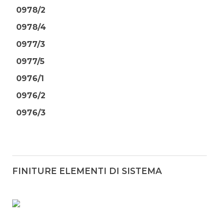
0978/2
0978/4
0977/3
0977/5
0976/1
0976/2
0976/3
FINITURE ELEMENTI DI SISTEMA