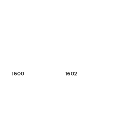
1600
1602