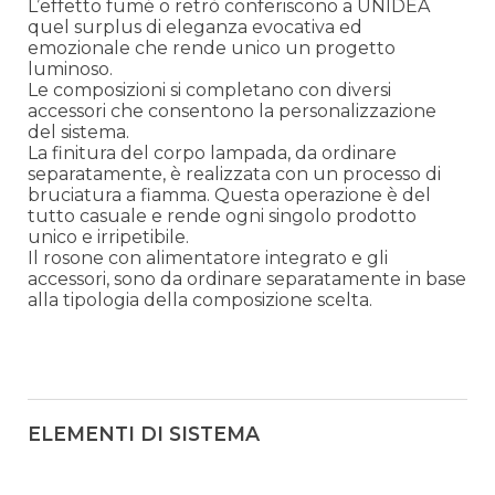
L’effetto fumé o retrò conferiscono a UNIDEA
quel surplus di eleganza evocativa ed
emozionale che rende unico un progetto
luminoso.
Le composizioni si completano con diversi
accessori che consentono la personalizzazione
del sistema.
La finitura del corpo lampada, da ordinare
separatamente, è realizzata con un processo di
bruciatura a fiamma. Questa operazione è del
tutto casuale e rende ogni singolo prodotto
unico e irripetibile.
Il rosone con alimentatore integrato e gli
accessori, sono da ordinare separatamente in base
alla tipologia della composizione scelta.
ELEMENTI DI SISTEMA