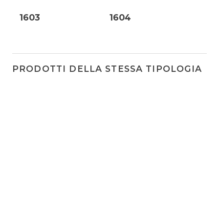
1603
1604
PRODOTTI DELLA STESSA TIPOLOGIA