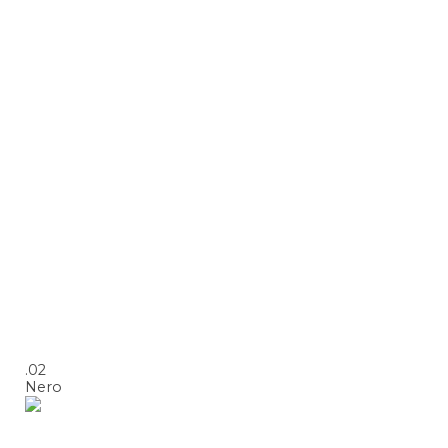
.02
Nero