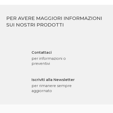
PER AVERE MAGGIORI INFORMAZIONI
SUI NOSTRI PRODOTTI
Contattaci
per informazioni o
preventivi
Iscriviti alla Newsletter
per rimanere sempre
aggiornato