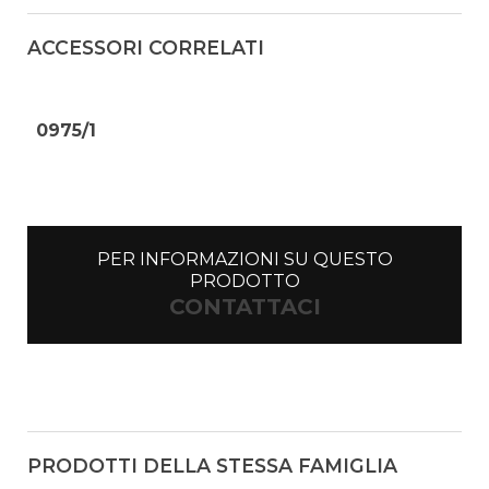
ACCESSORI CORRELATI
0975/1
PER INFORMAZIONI SU QUESTO
PRODOTTO
CONTATTACI
PRODOTTI DELLA STESSA FAMIGLIA