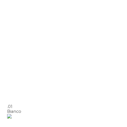
.01
Bianco