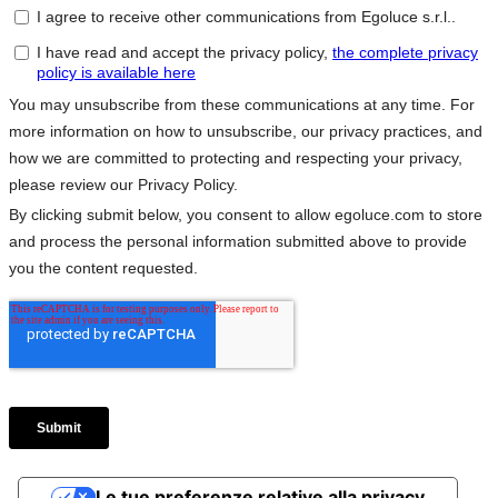
Le tue preferenze relative alla privacy