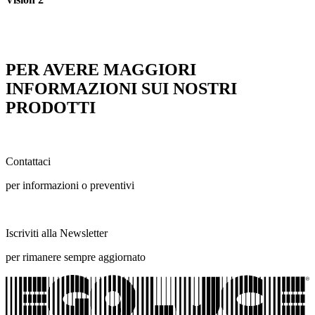
PER AVERE MAGGIORI
INFORMAZIONI SUI NOSTRI
PRODOTTI
Contattaci
per informazioni o preventivi
Iscriviti alla Newsletter
per rimanere sempre aggiornato