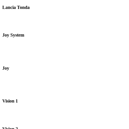
Lancia Tonda
Joy System
Joy
Vision 1
Vision 2