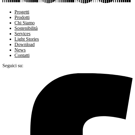
Progetti
Prodotti
Chi Siamo
Sostenibilità
Services
Light Stories
Download
News
Contatti
Seguici su: