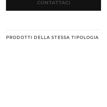
CONTATTACI
PRODOTTI DELLA STESSA TIPOLOGIA