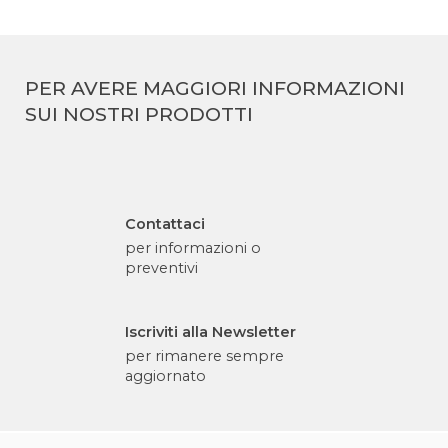
PER AVERE MAGGIORI INFORMAZIONI
SUI NOSTRI PRODOTTI
Contattaci
per informazioni o
preventivi
Iscriviti alla Newsletter
per rimanere sempre
aggiornato