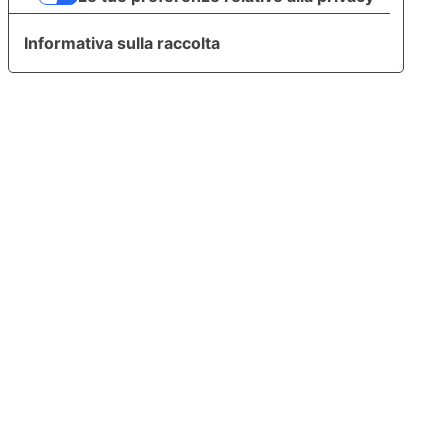
Informativa sulla raccolta