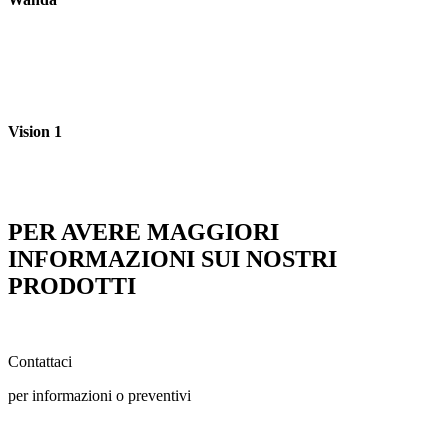
Vision 1
PER AVERE MAGGIORI
INFORMAZIONI SUI NOSTRI
PRODOTTI
Contattaci
per informazioni o preventivi