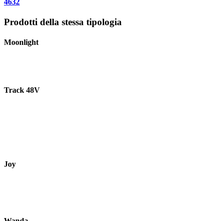
4632
Prodotti della stessa tipologia
Moonlight
Track 48V
Joy
Wanda