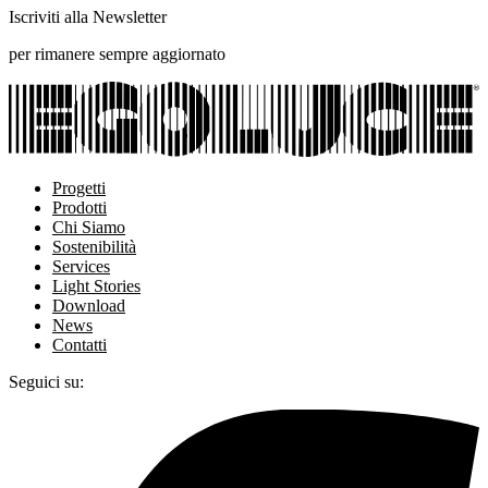
Iscriviti alla Newsletter
per rimanere sempre aggiornato
Progetti
Prodotti
Chi Siamo
Sostenibilità
Services
Light Stories
Download
News
Contatti
Seguici su: