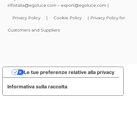
infoitalia@egoluce.com
–
export@egoluce.com
|
Privacy Policy
|
Cookie Policy
|
Privacy Policy for
Customers and Suppliers
Le tue preferenze relative alla privacy
Informativa sulla raccolta