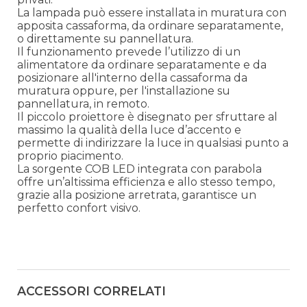
La lampada può essere installata in muratura con
apposita cassaforma, da ordinare separatamente,
o direttamente su pannellatura.
Il funzionamento prevede l’utilizzo di un
alimentatore da ordinare separatamente e da
posizionare all'interno della cassaforma da
muratura oppure, per l'installazione su
pannellatura, in remoto.
Il piccolo proiettore è disegnato per sfruttare al
massimo la qualità della luce d’accento e
permette di indirizzare la luce in qualsiasi punto a
proprio piacimento.
La sorgente COB LED integrata con parabola
offre un’altissima efficienza e allo stesso tempo,
grazie alla posizione arretrata, garantisce un
perfetto confort visivo.
ACCESSORI CORRELATI