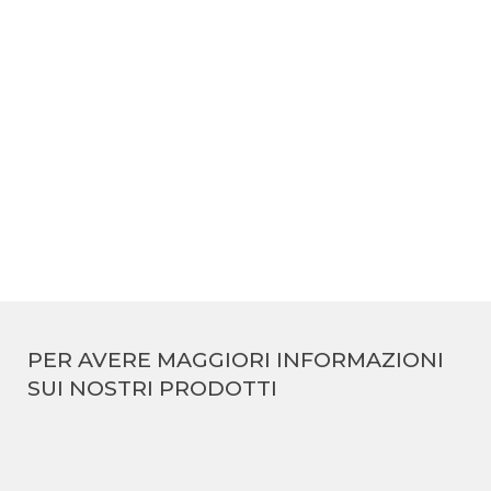
Top Mini
PER AVERE MAGGIORI INFORMAZIONI
SUI NOSTRI PRODOTTI