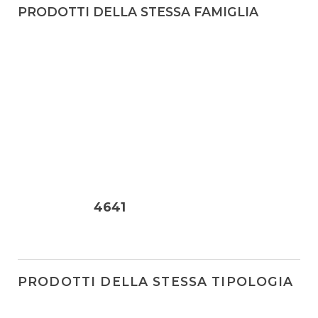
PRODOTTI DELLA STESSA FAMIGLIA
4641
PRODOTTI DELLA STESSA TIPOLOGIA