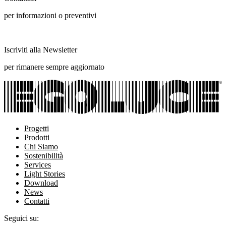
per informazioni o preventivi
Iscriviti alla Newsletter
per rimanere sempre aggiornato
Progetti
Prodotti
Chi Siamo
Sostenibilità
Services
Light Stories
Download
News
Contatti
Seguici su: