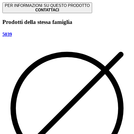
PER INFORMAZIONI SU QUESTO PRODOTTO
CONTATTACI
Prodotti della stessa famiglia
5039