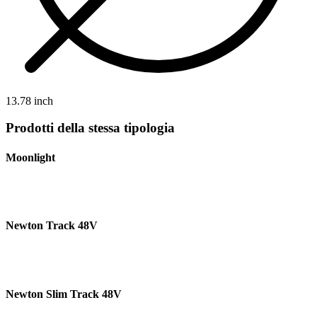
13.78 inch
Prodotti della stessa tipologia
Moonlight
Newton Track 48V
Newton Slim Track 48V