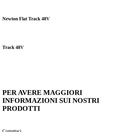
Newton Flat Track 48V
Track 48V
PER AVERE MAGGIORI
INFORMAZIONI SUI NOSTRI
PRODOTTI
Contattaci