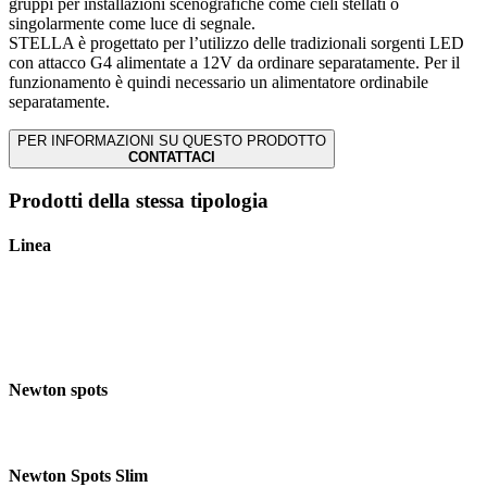
gruppi per installazioni scenografiche come cieli stellati o
singolarmente come luce di segnale.
STELLA è progettato per l’utilizzo delle tradizionali sorgenti LED
con attacco G4 alimentate a 12V da ordinare separatamente. Per il
funzionamento è quindi necessario un alimentatore ordinabile
separatamente.
PER INFORMAZIONI SU QUESTO PRODOTTO
CONTATTACI
Prodotti della stessa tipologia
Linea
Newton spots
Newton Spots Slim