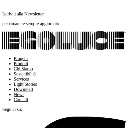
Iscriviti alla Newsletter
per rimanere sempre aggiornato
Progetti
Prodotti
Chi Siamo
Sostenibilità
Services
Light Stories
Download
News
Contatti
Seguici su: