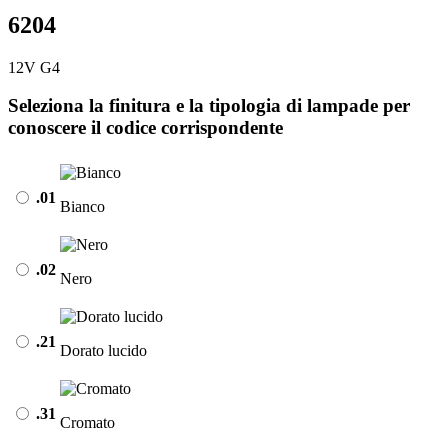
6204
12V G4
Seleziona la finitura e la tipologia di lampade per
conoscere il codice corrispondente
.01
Bianco
.02
Nero
.21
Dorato lucido
.31
Cromato