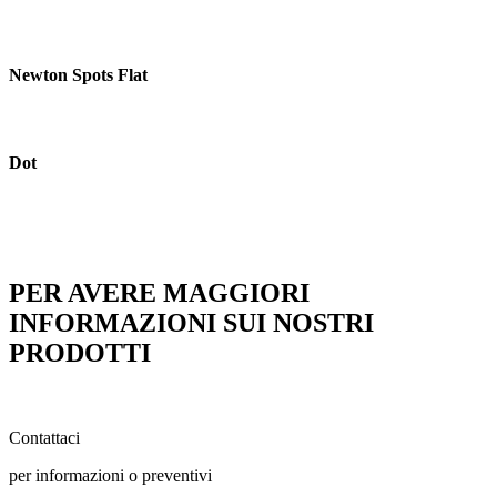
Newton Spots Flat
Dot
PER AVERE MAGGIORI
INFORMAZIONI SUI NOSTRI
PRODOTTI
Contattaci
per informazioni o preventivi