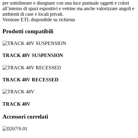
per sottolineare e disegnare con una luce puntuale oggetti e colori
all’interno di spazi espositivi e vetrine ma anche valorizzare angoli e
ambienti di case e locali privati.
Versione ETL disponibile su richiesta
Prodotti compatibili
TRACK 48V SUSPENSION
TRACK 48V RECESSED
TRACK 48V
Accessori correlati