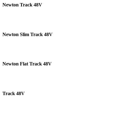
Newton Track 48V
Newton Slim Track 48V
Newton Flat Track 48V
Track 48V