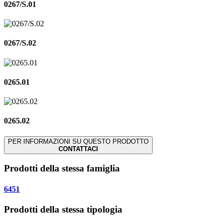
0267/S.01
0267/S.02
0265.01
0265.02
PER INFORMAZIONI SU QUESTO PRODOTTO
CONTATTACI
Prodotti della stessa famiglia
6451
Prodotti della stessa tipologia