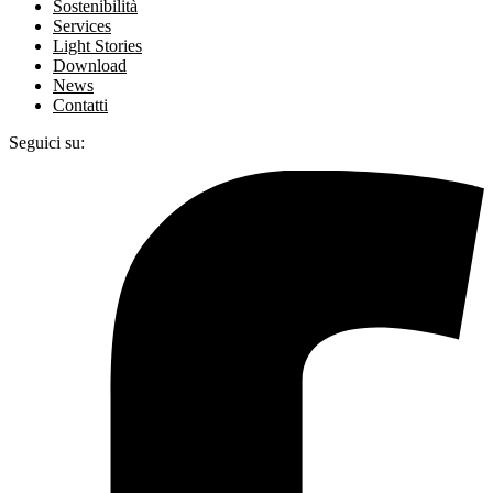
Sostenibilità
Services
Light Stories
Download
News
Contatti
Seguici su: