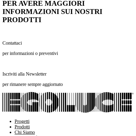
PER AVERE MAGGIORI
INFORMAZIONI SUI NOSTRI
PRODOTTI
Contattaci
per informazioni o preventivi
Iscriviti alla Newsletter
per rimanere sempre aggiornato
Progetti
Prodotti
Chi Siamo