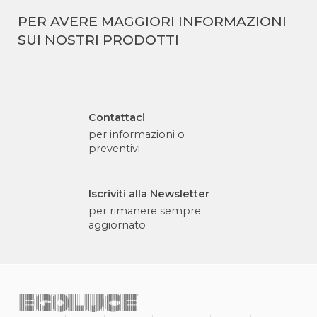
PER AVERE MAGGIORI INFORMAZIONI
SUI NOSTRI PRODOTTI
Contattaci
per informazioni o
preventivi
Iscriviti alla Newsletter
per rimanere sempre
aggiornato