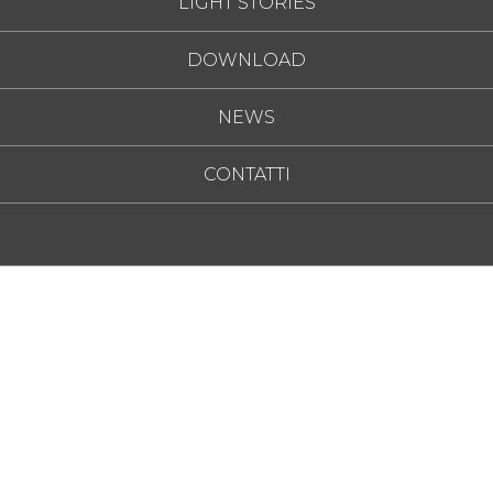
LIGHT STORIES
DOWNLOAD
NEWS
CONTATTI