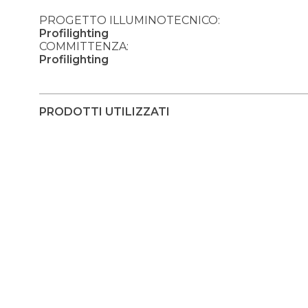
PROGETTO ILLUMINOTECNICO:
Profilighting
COMMITTENZA:
Profilighting
PRODOTTI UTILIZZATI