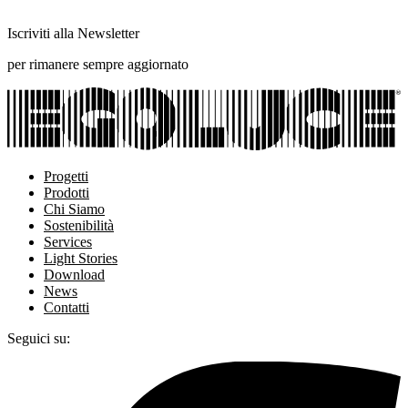
Iscriviti alla Newsletter
per rimanere sempre aggiornato
Progetti
Prodotti
Chi Siamo
Sostenibilità
Services
Light Stories
Download
News
Contatti
Seguici su: