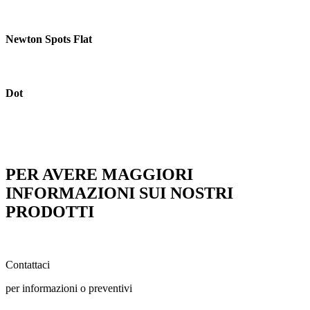
Newton Spots Flat
Dot
PER AVERE MAGGIORI
INFORMAZIONI SUI NOSTRI
PRODOTTI
Contattaci
per informazioni o preventivi