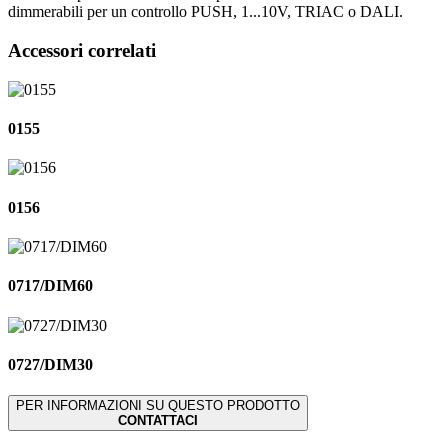
dimmerabili per un controllo PUSH, 1...10V, TRIAC o DALI.
Accessori correlati
0155
0156
0717/DIM60
0727/DIM30
PER INFORMAZIONI SU QUESTO PRODOTTO
CONTATTACI