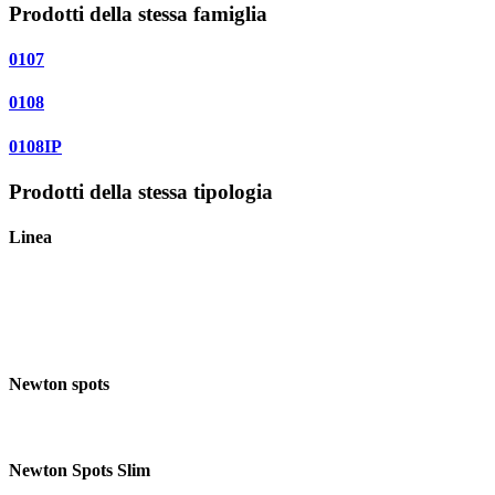
Prodotti della stessa famiglia
0107
0108
0108IP
Prodotti della stessa tipologia
Linea
Newton spots
Newton Spots Slim