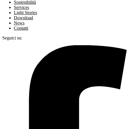
Sostenibilità
Services
Light Stories
Download
News
Contatti
Seguici su: