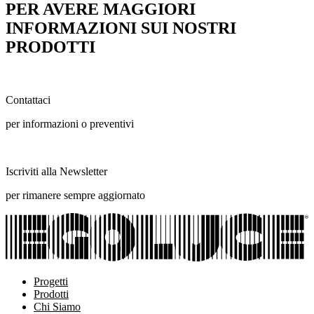
PER AVERE MAGGIORI
INFORMAZIONI SUI NOSTRI
PRODOTTI
Contattaci
per informazioni o preventivi
Iscriviti alla Newsletter
per rimanere sempre aggiornato
Progetti
Prodotti
Chi Siamo