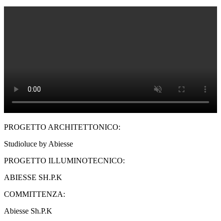
PROGETTO ARCHITETTONICO:
Studioluce by Abiesse
PROGETTO ILLUMINOTECNICO:
ABIESSE SH.P.K
COMMITTENZA:
Abiesse Sh.P.K