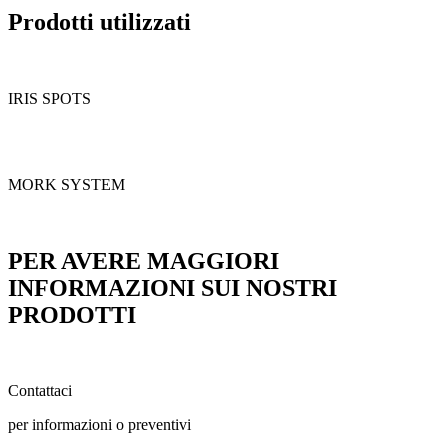
Prodotti utilizzati
IRIS SPOTS
MORK SYSTEM
PER AVERE MAGGIORI
INFORMAZIONI SUI NOSTRI
PRODOTTI
Contattaci
per informazioni o preventivi