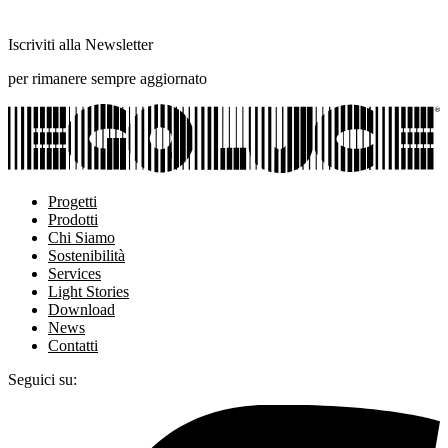
Iscriviti alla Newsletter
per rimanere sempre aggiornato
Progetti
Prodotti
Chi Siamo
Sostenibilità
Services
Light Stories
Download
News
Contatti
Seguici su: