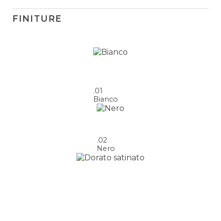
FINITURE
.01
Bianco
.02
Nero