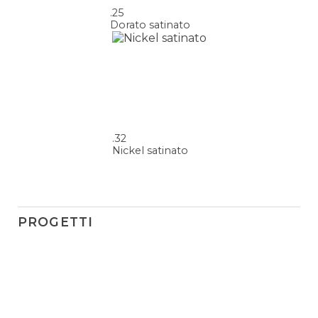
.25
Dorato satinato
.32
Nickel satinato
PROGETTI