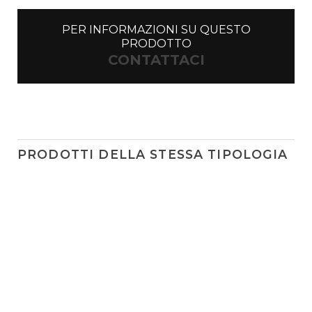
PER INFORMAZIONI SU QUESTO
PRODOTTO
CONTATTACI
PRODOTTI DELLA STESSA TIPOLOGIA