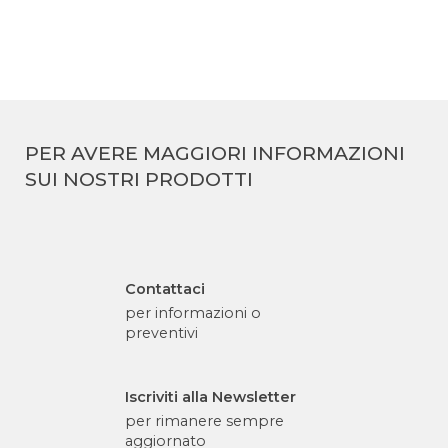
PER AVERE MAGGIORI INFORMAZIONI
SUI NOSTRI PRODOTTI
Contattaci
per informazioni o
preventivi
Iscriviti alla Newsletter
per rimanere sempre
aggiornato