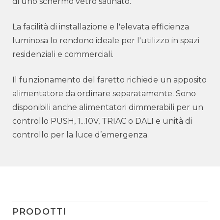
di uno schermo vetro satinato.
La facilità di installazione e l'elevata efficienza
luminosa lo rendono ideale per l'utilizzo in spazi
residenziali e commerciali.
Il funzionamento del faretto richiede un apposito
alimentatore da ordinare separatamente. Sono
disponibili anche alimentatori dimmerabili per un
controllo PUSH, 1...10V, TRIAC o DALI e unità di
controllo per la luce d’emergenza.
PRODOTTI