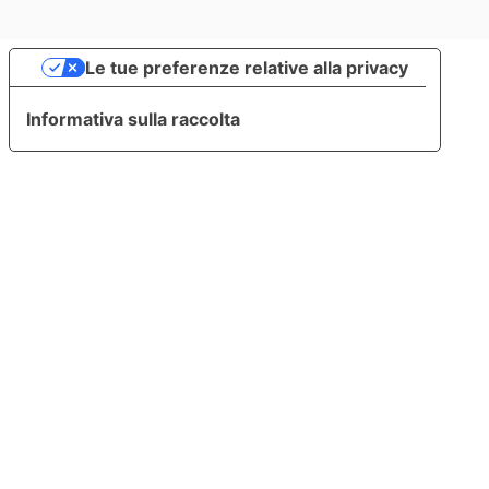
Le tue preferenze relative alla privacy
Informativa sulla raccolta