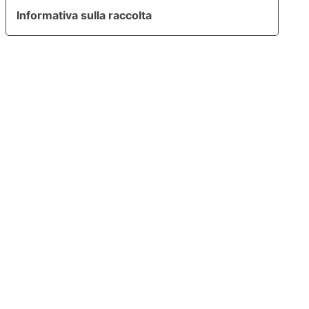
Informativa sulla raccolta