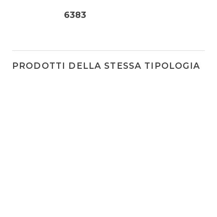
6383
PRODOTTI DELLA STESSA TIPOLOGIA