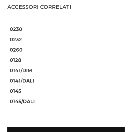
ACCESSORI CORRELATI
0230
0232
0260
0128
0141/DIM
0141/DALI
0145
0145/DALI