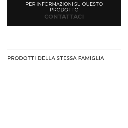
PER INFORMAZIONI SU QUESTO
PRODOTTO
CONTATTACI
PRODOTTI DELLA STESSA FAMIGLIA