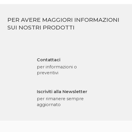
PER AVERE MAGGIORI INFORMAZIONI
SUI NOSTRI PRODOTTI
Contattaci
per informazioni o
preventivi
Iscriviti alla Newsletter
per rimanere sempre
aggiornato